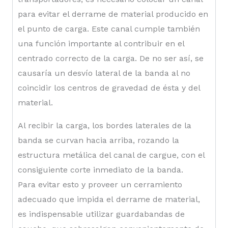
para evitar el derrame de material producido en
el punto de carga. Este canal cumple también
una función importante al contribuir en el
centrado correcto de la carga. De no ser así, se
causaría un desvío lateral de la banda al no
coincidir los centros de gravedad de ésta y del
material.
Al recibir la carga, los bordes laterales de la
banda se curvan hacia arriba, rozando la
estructura metálica del canal de cargue, con el
consiguiente corte inmediato de la banda.
Para evitar esto y proveer un cerramiento
adecuado que impida el derrame de material,
es indispensable utilizar guardabandas de