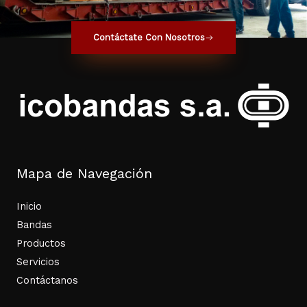
Contáctate Con Nosotros
Mapa de Navegación
Inicio
Bandas
Productos
Servicios
Contáctanos