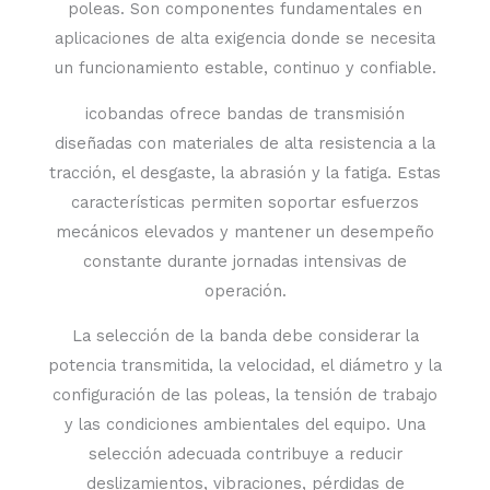
poleas. Son componentes fundamentales en
aplicaciones de alta exigencia donde se necesita
un funcionamiento estable, continuo y confiable.
icobandas ofrece bandas de transmisión
diseñadas con materiales de alta resistencia a la
tracción, el desgaste, la abrasión y la fatiga. Estas
características permiten soportar esfuerzos
mecánicos elevados y mantener un desempeño
constante durante jornadas intensivas de
operación.
La selección de la banda debe considerar la
potencia transmitida, la velocidad, el diámetro y la
configuración de las poleas, la tensión de trabajo
y las condiciones ambientales del equipo. Una
selección adecuada contribuye a reducir
deslizamientos, vibraciones, pérdidas de