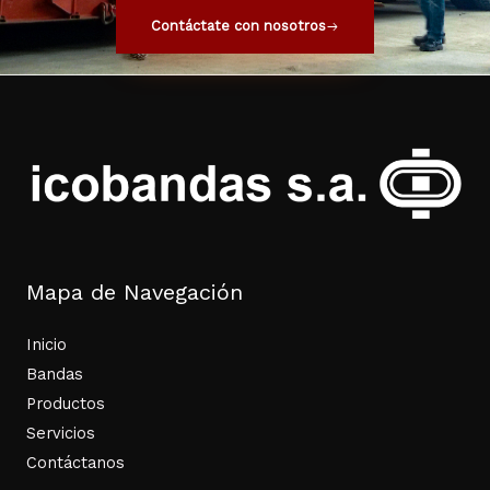
Contáctate con nosotros
Mapa de Navegación
Inicio
Bandas
Productos
Servicios
Contáctanos