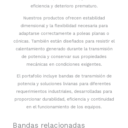
eficiencia y deterioro prematuro.
Nuestros productos ofrecen estabilidad
dimensional y la flexibilidad necesaria para
adaptarse correctamente a poleas planas o
cónicas. También están diseñados para resistir el
calentamiento generado durante la transmisión
de potencia y conservar sus propiedades
mecánicas en condiciones exigentes.
El portafolio incluye bandas de transmisión de
potencia y soluciones livianas para diferentes
requerimientos industriales, desarrolladas para
proporcionar durabilidad, eficiencia y continuidad
en el funcionamiento de los equipos.
Bandas relacionadas