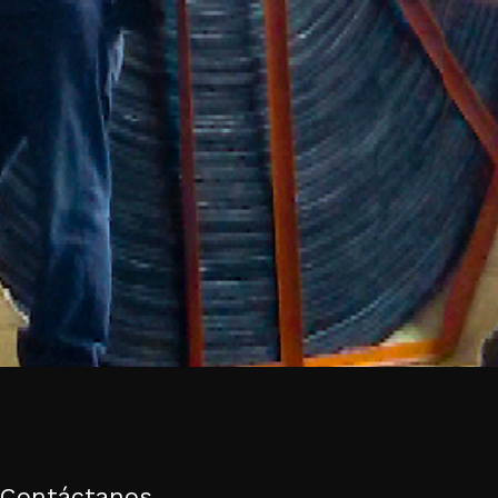
Contáctanos